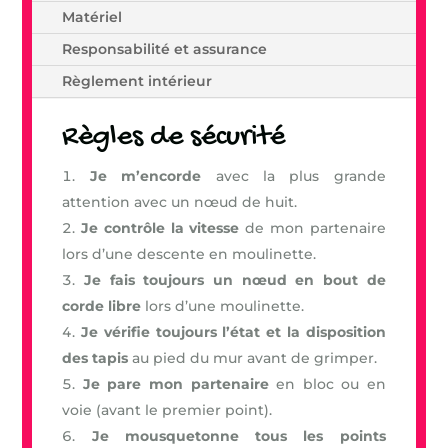
Matériel
Responsabilité et assurance
Règlement intérieur
Règles de sécurité
Je m’encorde
avec la plus grande
attention avec un nœud de huit.
Je contrôle la vitesse
de mon partenaire
lors d’une descente en moulinette.
Je fais toujours un nœud en bout de
corde libre
lors d’une moulinette.
Je vérifie toujours l’état et la disposition
des tapis
au pied du mur avant de grimper.
Je pare mon partenaire
en bloc ou en
voie (avant le premier point).
Je mousquetonne tous les points