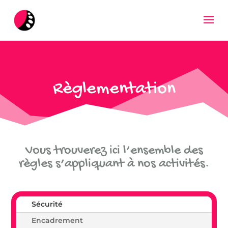
Règlementation
Vous trouverez ici l’ensemble des
règles s’appliquant à nos activités.
Sécurité
Encadrement