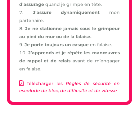
d’assurage
quand je grimpe en tête.
J’assure dynamiquement
mon
partenaire.
Je ne stationne jamais sous le grimpeur
au pied du mur ou de la falaise.
Je porte toujours un casque
en falaise.
J’apprends et je répète les manœuvres
de rappel et de relais
avant de m’engager
en falaise.
Télécharger les
Règles de sécurité en
escalade de bloc, de difficulté et de vitesse