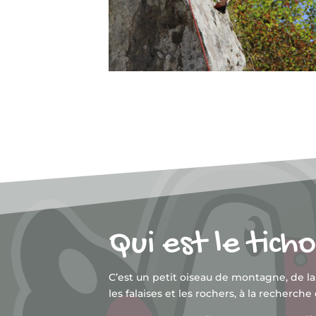
Qui est le tic
C’est un petit oiseau de montagne, de la
les falaises et les rochers, à la recherche