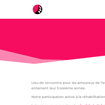
Lieu de rencontre pour les amoureux de l’es
entament leur troisième année.
Notre participation active à la réhabilitati