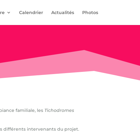
re
Calendrier
Actualités
Photos
iance familiale, les
Tichodromes
es différents intervenants du projet.