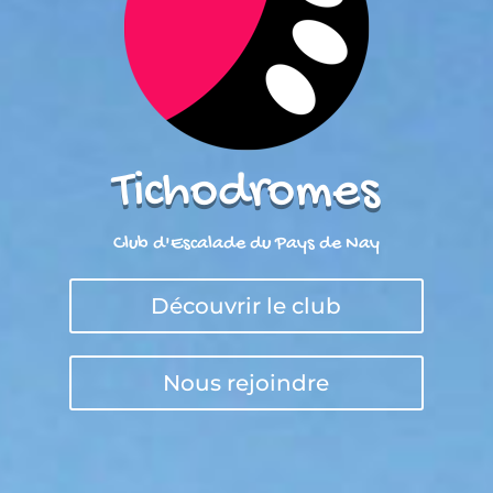
Tichodromes
Club d'Escalade du Pays de Nay
Découvrir le club
Nous rejoindre